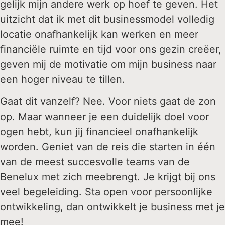
gelijk mijn andere werk op hoef te geven. Het
uitzicht dat ik met dit businessmodel volledig
locatie onafhankelijk kan werken en meer
financiële ruimte en tijd voor ons gezin creëer,
geven mij de motivatie om mijn business naar
een hoger niveau te tillen.
Gaat dit vanzelf? Nee. Voor niets gaat de zon
op. Maar wanneer je een duidelijk doel voor
ogen hebt, kun jij financieel onafhankelijk
worden. Geniet van de reis die starten in één
van de meest succesvolle teams van de
Benelux met zich meebrengt. Je krijgt bij ons
veel begeleiding. Sta open voor persoonlijke
ontwikkeling, dan ontwikkelt je business met je
mee!