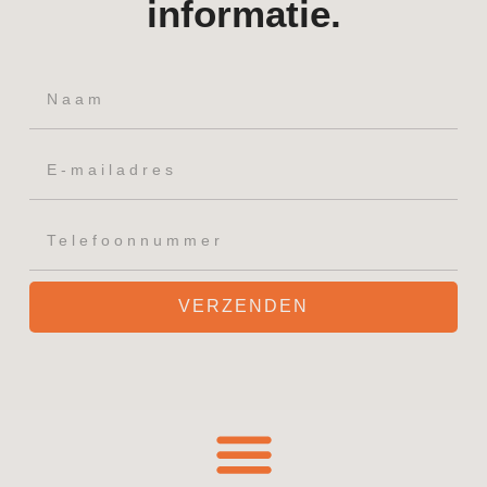
informatie.
VERZENDEN