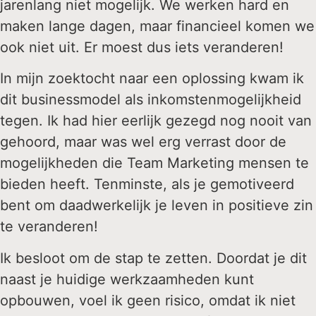
jarenlang niet mogelijk. We werken hard en
maken lange dagen, maar financieel komen we
ook niet uit. Er moest dus iets veranderen!
In mijn zoektocht naar een oplossing kwam ik
dit businessmodel als inkomstenmogelijkheid
tegen. Ik had hier eerlijk gezegd nog nooit van
gehoord, maar was wel erg verrast door de
mogelijkheden die Team Marketing mensen te
bieden heeft. Tenminste, als je gemotiveerd
bent om daadwerkelijk je leven in positieve zin
te veranderen!
Ik besloot om de stap te zetten. Doordat je dit
naast je huidige werkzaamheden kunt
opbouwen, voel ik geen risico, omdat ik niet