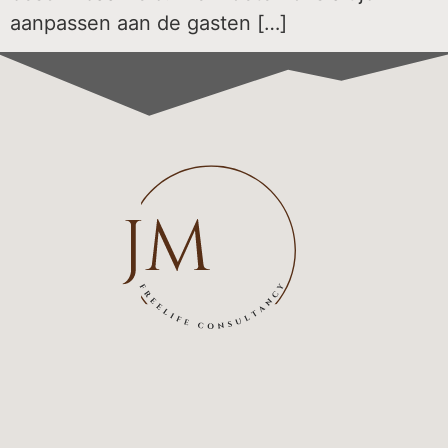
aanpassen aan de gasten […]