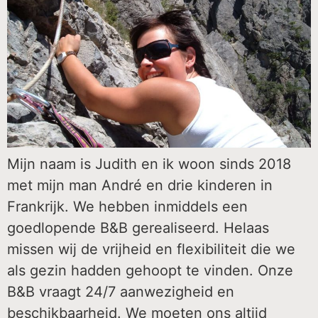
Mijn naam is Judith en ik woon sinds 2018
met mijn man André en drie kinderen in
Frankrijk. We hebben inmiddels een
goedlopende B&B gerealiseerd. Helaas
missen wij de vrijheid en flexibiliteit die we
als gezin hadden gehoopt te vinden. Onze
B&B vraagt 24/7 aanwezigheid en
beschikbaarheid. We moeten ons altijd